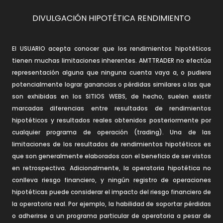
DIVULGACIÓN HIPOTÉTICA RENDIMIENTO
El USUARIO acepta conocer que los rendimientos hipotéticos
tienen muchas limitaciones inherentes. AMTTRADER no efectúa
representación alguna que ninguna cuenta vaya a, o pudiera
potencialmente lograr ganancias o pérdidas similares a las que
son exhibidas en los SITIOS WEBS, de hecho, suelen existir
marcadas diferencias entre resultados de rendimientos
hipotéticos y resultados reales obtenidos posteriormente por
cualquier programa de operación (trading). Una de las
limitaciones de los resultados de rendimientos hipotéticos es
que son generalmente elaborados con el beneficio de ser vistos
en retrospectiva. Adicionalmente, la operatoria hipotética no
conlleva riesgo financiero, y ningún registro de operaciones
hipotéticas puede considerar el impacto del riesgo financiero de
la operatoria real. Por ejemplo, la habilidad de soportar pérdidas
o adherirse a un programa particular de operatoria a pesar de