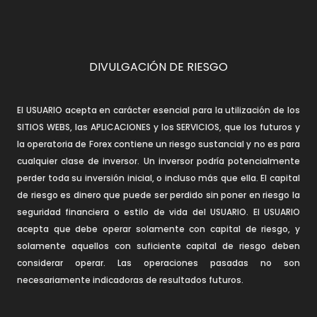
DIVULGACIÓN DE RIESGO
El USUARIO acepta en carácter esencial para la utilización de los
SITIOS WEBS, las APLICACIONES y los SERVICIOS, que los futuros y
la operatoria de Forex contiene un riesgo sustancial y no es para
cualquier clase de inversor. Un inversor podría potencialmente
perder toda su inversión inicial, o incluso más que ella. El capital
de riesgo es dinero que puede ser perdido sin poner en riesgo la
seguridad financiera o estilo de vida del USUARIO. El USUARIO
acepta que debe operar solamente con capital de riesgo, y
solamente aquellos con suficiente capital de riesgo deben
considerar operar. Las operaciones pasadas no son
necesariamente indicadoras de resultados futuros.