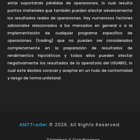
estar soportando pérdidas de operaciones, lo cual resulta
puntos materiales que también pueden afectar adversamente
los resultados reales de operaciones. Hay numerosos factores
adicionales relacionados a los mercados en general o a la
implementación de cualquier programa específico de
operaciones (trading) que no pueden ser considerados
completamente en la preparación de resultados de
rendimientos hipotéticos y todos ellos pueden afectar
negativamente los resultados de la operatoria del USUARIO, lo
cual este declara conocer y aceptar en un todo de conformidad
y riesgo de forma unilateral.
AMTTrader
©
2026
. All Rights Reserved.