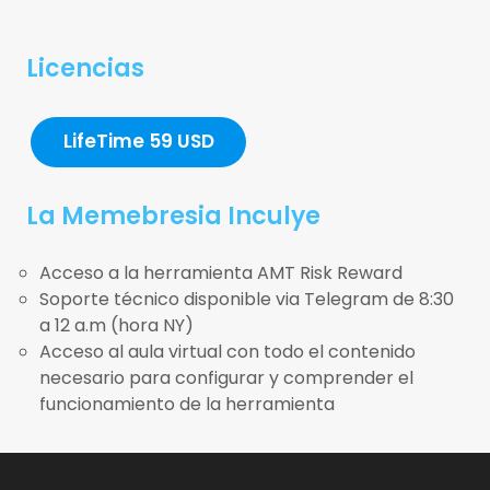
Licencias
LifeTime 59 USD
La Memebresia Inculye
Acceso a la herramienta AMT Risk Reward
Soporte técnico disponible via Telegram de 8:30
a 12 a.m (hora NY)
Acceso al aula virtual con todo el contenido
necesario para configurar y comprender el
funcionamiento de la herramienta