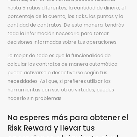
hasta 5 ratios diferentes, la cantidad de dinero, el
porcentaje de la cuenta, los ticks, los puntos y la
cantidad de contratos. De esta manera, tendrás
toda la información necesaria para tomar
decisiones informadas sobre tus operaciones.
Lo mejor de todo es que la funcionalidad de
calcular los contratos de manera automática
puede activarse o desactivarse según tus
necesidades. Así que, si prefieres utilizar las
herramientas con sus otras virtudes, puedes
hacerlo sin problemas
No esperes más para obtener el
Risk Reward y llevar tus