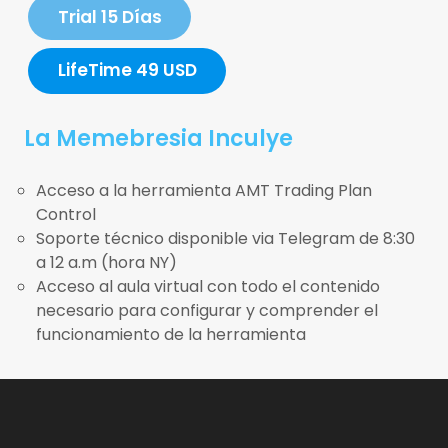
Trial 15 Días
LifeTime 49 USD
La Memebresia Inculye
Acceso a la herramienta AMT Trading Plan
Control
Soporte técnico disponible via Telegram de 8:30
a 12 a.m (hora NY)
Acceso al aula virtual con todo el contenido
necesario para configurar y comprender el
funcionamiento de la herramienta