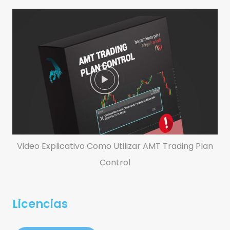
Video Explicativo Como Utilizar AMT Trading Plan
Control
Licencias