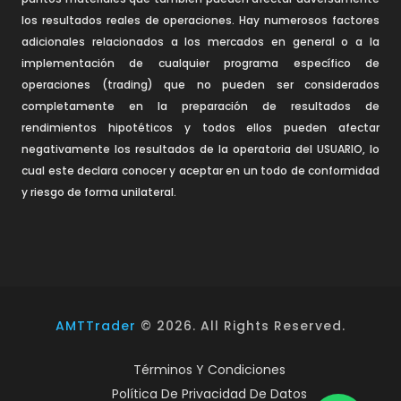
los resultados reales de operaciones. Hay numerosos factores
adicionales relacionados a los mercados en general o a la
implementación de cualquier programa específico de
operaciones (trading) que no pueden ser considerados
completamente en la preparación de resultados de
rendimientos hipotéticos y todos ellos pueden afectar
negativamente los resultados de la operatoria del USUARIO, lo
cual este declara conocer y aceptar en un todo de conformidad
y riesgo de forma unilateral.
AMTTrader
©
2026
. All Rights Reserved.
Términos Y Condiciones
Política De Privacidad De Datos