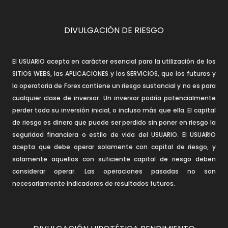
DIVULGACIÓN DE RIESGO
El USUARIO acepta en carácter esencial para la utilización de los
SITIOS WEBS, las APLICACIONES y los SERVICIOS, que los futuros y
la operatoria de Forex contiene un riesgo sustancial y no es para
cualquier clase de inversor. Un inversor podría potencialmente
perder toda su inversión inicial, o incluso más que ella. El capital
de riesgo es dinero que puede ser perdido sin poner en riesgo la
seguridad financiera o estilo de vida del USUARIO. El USUARIO
acepta que debe operar solamente con capital de riesgo, y
solamente aquellos con suficiente capital de riesgo deben
considerar operar. Las operaciones pasadas no son
necesariamente indicadoras de resultados futuros.