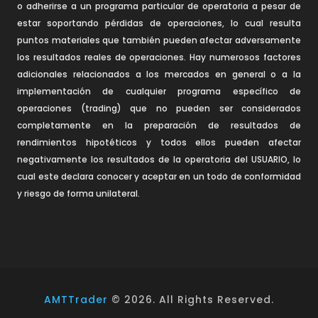
o adherirse a un programa particular de operatoria a pesar de
estar soportando pérdidas de operaciones, lo cual resulta
puntos materiales que también pueden afectar adversamente
los resultados reales de operaciones. Hay numerosos factores
adicionales relacionados a los mercados en general o a la
implementación de cualquier programa específico de
operaciones (trading) que no pueden ser considerados
completamente en la preparación de resultados de
rendimientos hipotéticos y todos ellos pueden afectar
negativamente los resultados de la operatoria del USUARIO, lo
cual este declara conocer y aceptar en un todo de conformidad
y riesgo de forma unilateral.
AMTTrader
©
2026
. All Rights Reserved.