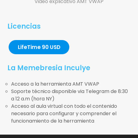
Video explicativo AMT VWAP
Licencias
LifeTime 90 USD
La Memebresia Inculye
Acceso a la herramienta AMT VWAP
Soporte técnico disponible via Telegram de 8:30
a 12 a.m (hora NY)
Acceso al aula virtual con todo el contenido
necesario para configurar y comprender el
funcionamiento de la herramienta