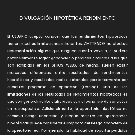
DIVULGACIÓN HIPOTÉTICA RENDIMIENTO
El USUARIO acepta conocer que los rendimientos hipotéticos
tienen muchas limitaciones inherentes. AMTTRADER no efectúa
representación alguna que ninguna cuenta vaya a, o pudiera
potencialmente lograr ganancias o pérdidas similares a las que
son exhibidas en los SITIOS WEBS, de hecho, suelen existir
marcadas diferencias entre resultados de rendimientos
hipotéticos y resultados reales obtenidos posteriormente por
cualquier programa de operación (trading). Una de las
limitaciones de los resultados de rendimientos hipotéticos es
que son generalmente elaborados con el beneficio de ser vistos
en retrospectiva. Adicionalmente, la operatoria hipotética no
conlleva riesgo financiero, y ningún registro de operaciones
hipotéticas puede considerar el impacto del riesgo financiero de
la operatoria real. Por ejemplo, la habilidad de soportar pérdidas