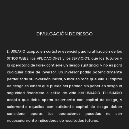
DIVULGACIÓN DE RIESGO
El USUARIO acepta en carácter esencial para la utilización de los
SITIOS WEBS, las APLICACIONES y los SERVICIOS, que los futuros y
la operatoria de Forex contiene un riesgo sustancial y no es para
cualquier clase de inversor. Un inversor podría potencialmente
perder toda su inversión inicial, o incluso más que ella. El capital
de riesgo es dinero que puede ser perdido sin poner en riesgo la
seguridad financiera o estilo de vida del USUARIO. El USUARIO
acepta que debe operar solamente con capital de riesgo, y
solamente aquellos con suficiente capital de riesgo deben
considerar operar. Las operaciones pasadas no son
necesariamente indicadoras de resultados futuros.