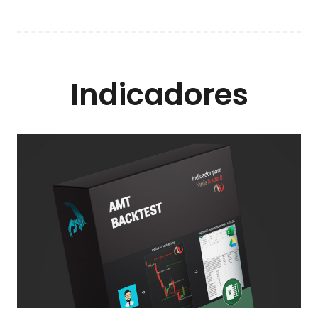
Indicadores