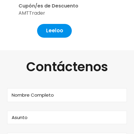
Cupón/es de Descuento
AMTTrader
Leeloo
Contáctenos