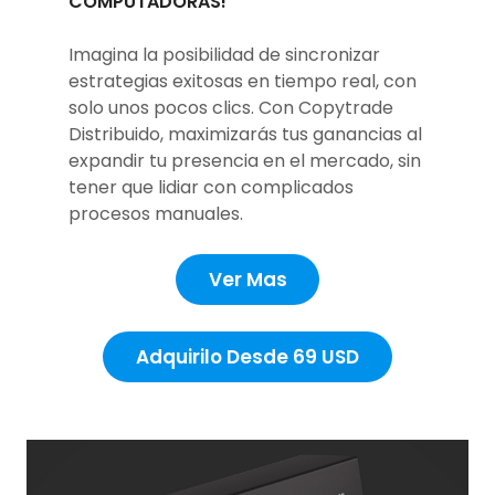
COMPUTADORAS!
Imagina la posibilidad de sincronizar
estrategias exitosas en tiempo real, con
solo unos pocos clics. Con Copytrade
Distribuido, maximizarás tus ganancias al
expandir tu presencia en el mercado, sin
tener que lidiar con complicados
procesos manuales.
Ver Mas
Adquirilo Desde 69 USD