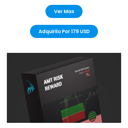
Ver Mas
Adquirilo Por 179 USD