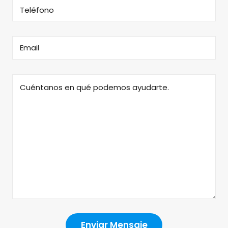
Enviar Mensaje