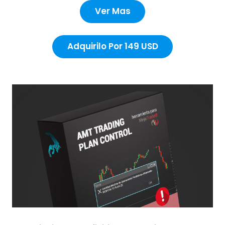
Ver Mas
Adquirilo Por 149 USD