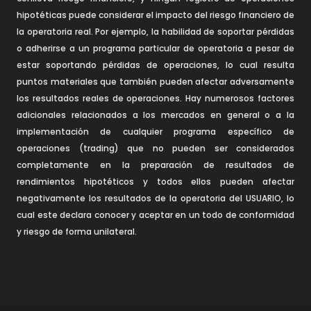
hipotéticas puede considerar el impacto del riesgo financiero de
la operatoria real. Por ejemplo, la habilidad de soportar pérdidas
o adherirse a un programa particular de operatoria a pesar de
estar soportando pérdidas de operaciones, lo cual resulta
puntos materiales que también pueden afectar adversamente
los resultados reales de operaciones. Hay numerosos factores
adicionales relacionados a los mercados en general o a la
implementación de cualquier programa específico de
operaciones (trading) que no pueden ser considerados
completamente en la preparación de resultados de
rendimientos hipotéticos y todos ellos pueden afectar
negativamente los resultados de la operatoria del USUARIO, lo
cual este declara conocer y aceptar en un todo de conformidad
y riesgo de forma unilateral.