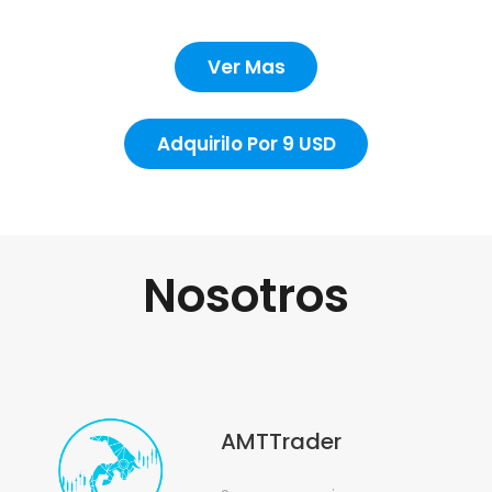
Ver Mas
Adquirilo Por 9 USD
Nosotros
AMTTrader