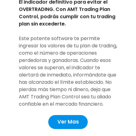
El indicador definitivo para evitar el
OVERTRADING. Con AMT Trading Plan
Control, podrás cumplir con tu trading
plan sin excederte.
Este potente software te permite
ingresar los valores de tu plan de trading,
como el número de operaciones
perdedoras y ganadoras. Cuando esos
valores se superan, el indicador te
alertará de inmediato, informándote que
has alcanzado el límite establecido. No
pierdas más tiempo ni dinero, deja que
AMT Trading Plan Control sea tu aliado
confiable en el mercado financiero.
Ver Mas