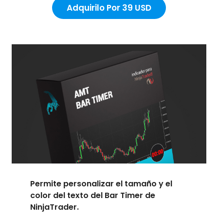
Adquirilo Por 39 USD
Permite personalizar el tamaño y el
color del texto del Bar Timer de
NinjaTrader.