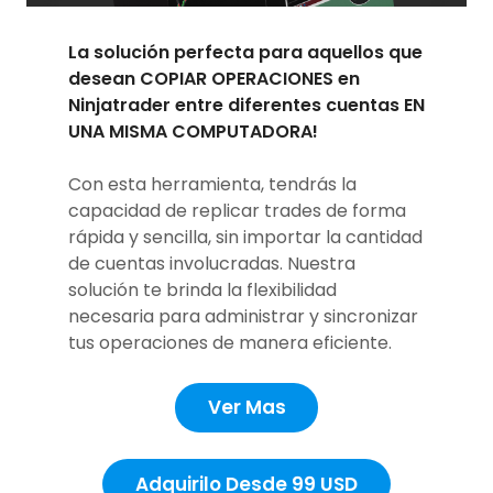
La solución perfecta para aquellos que
desean COPIAR OPERACIONES en
Ninjatrader entre diferentes cuentas EN
UNA MISMA COMPUTADORA!
Con esta herramienta, tendrás la
capacidad de replicar trades de forma
rápida y sencilla, sin importar la cantidad
de cuentas involucradas. Nuestra
solución te brinda la flexibilidad
necesaria para administrar y sincronizar
tus operaciones de manera eficiente.
Ver Mas
Adquirilo Desde 99 USD