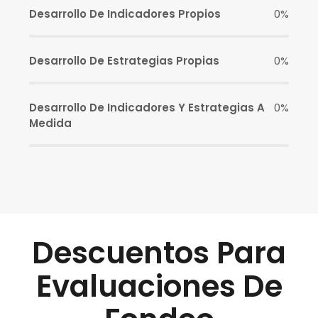
Desarrollo De Indicadores Propios
0%
Desarrollo De Estrategias Propias
0%
Desarrollo De Indicadores Y Estrategias A
0%
Medida
Descuentos Para
Evaluaciones De