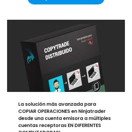
La solución más avanzada para
COPIAR OPERACIONES en Ninjatrader
desde una cuenta emisora a múltiples
cuentas receptoras EN DIFERENTES