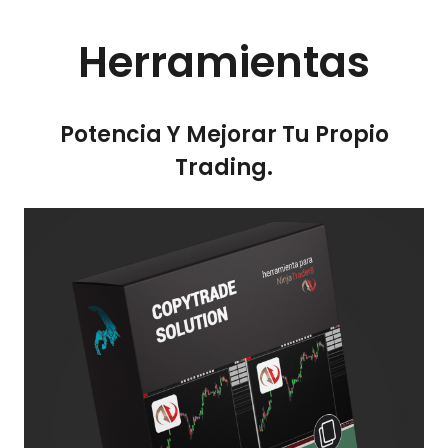
Herramientas
Potencia Y Mejorar Tu Propio
Trading.