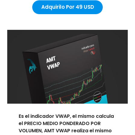
Adquirilo Por 49 USD
Es el indicador VWAP, el mismo calcula
el PRECIO MEDIO PONDERADO POR
VOLUMEN, AMT VWAP realiza el mismo