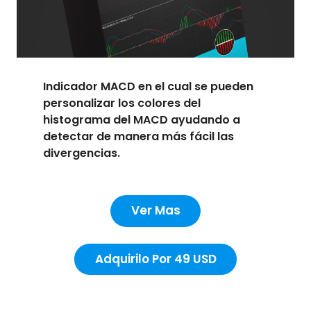
Indicador MACD en el cual se pueden
personalizar los colores del
histograma del MACD ayudando a
detectar de manera más fácil las
divergencias.
Ver Mas
Adquirilo Por 49 USD