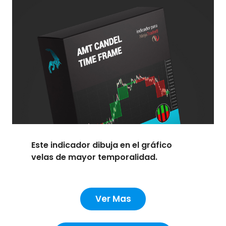
Este indicador dibuja en el gráfico
velas de mayor temporalidad.
Ver Mas