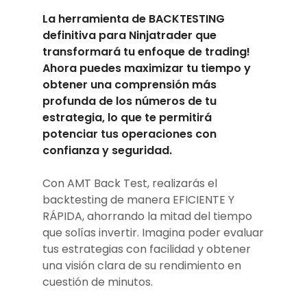
La herramienta de BACKTESTING
definitiva para Ninjatrader que
transformará tu enfoque de trading!
Ahora puedes maximizar tu tiempo y
obtener una comprensión más
profunda de los números de tu
estrategia, lo que te permitirá
potenciar tus operaciones con
confianza y seguridad.
Con AMT Back Test, realizarás el
backtesting de manera EFICIENTE Y
RÁPIDA, ahorrando la mitad del tiempo
que solías invertir. Imagina poder evaluar
tus estrategias con facilidad y obtener
una visión clara de su rendimiento en
cuestión de minutos.