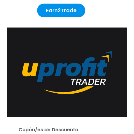
Earn2Trade
Cupón/es de Descuento