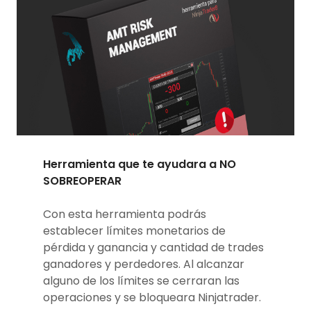
Herramienta que te ayudara a NO
SOBREOPERAR
Con esta herramienta podrás
establecer límites monetarios de
pérdida y ganancia y cantidad de trades
ganadores y perdedores. Al alcanzar
alguno de los límites se cerraran las
operaciones y se bloqueara Ninjatrader.