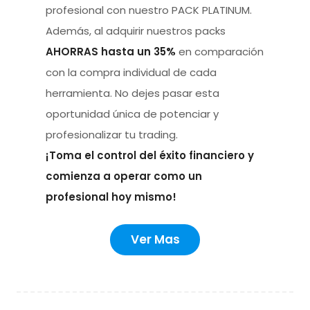
profesional con nuestro PACK PLATINUM.
Además, al adquirir nuestros packs
AHORRAS hasta un 35%
en comparación
con la compra individual de cada
herramienta. No dejes pasar esta
oportunidad única de potenciar y
profesionalizar tu trading.
¡Toma el control del éxito financiero y
comienza a operar como un
profesional hoy mismo!
Ver Mas