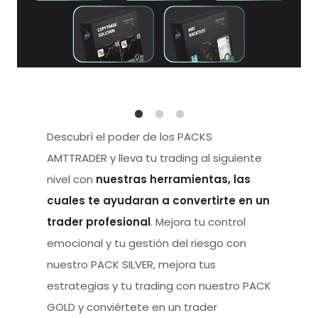
Descubrí el poder de los PACKS
AMTTRADER y lleva tu trading al siguiente
nivel con
nuestras herramientas, las
cuales te ayudaran a convertirte en un
trader profesional
. Mejora tu control
emocional y tu gestión del riesgo con
nuestro PACK SILVER, mejora tus
estrategias y tu trading con nuestro PACK
GOLD y conviértete en un trader