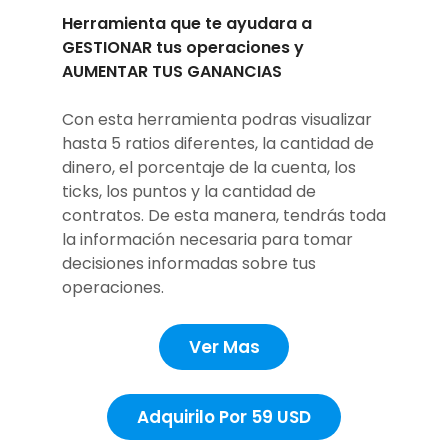
Herramienta que te ayudara a
GESTIONAR tus operaciones y
AUMENTAR TUS GANANCIAS
Con esta herramienta podras visualizar
hasta 5 ratios diferentes, la cantidad de
dinero, el porcentaje de la cuenta, los
ticks, los puntos y la cantidad de
contratos. De esta manera, tendrás toda
la información necesaria para tomar
decisiones informadas sobre tus
operaciones.
Ver Mas
Adquirilo Por 59 USD