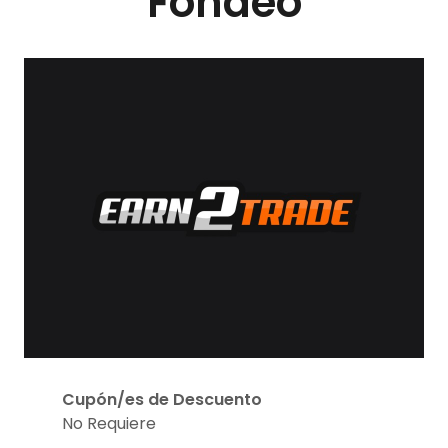
Fondeo
Cupón/es de Descuento
No Requiere