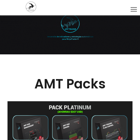
AMT Packs