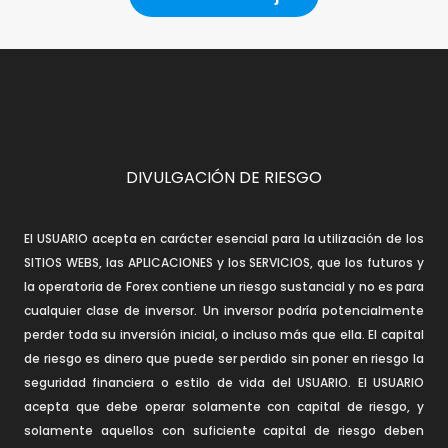
DIVULGACIÓN DE RIESGO
El USUARIO acepta en carácter esencial para la utilización de los
SITIOS WEBS, las APLICACIONES y los SERVICIOS, que los futuros y
la operatoria de Forex contiene un riesgo sustancial y no es para
cualquier clase de inversor. Un inversor podría potencialmente
perder toda su inversión inicial, o incluso más que ella. El capital
de riesgo es dinero que puede ser perdido sin poner en riesgo la
seguridad financiera o estilo de vida del USUARIO. El USUARIO
acepta que debe operar solamente con capital de riesgo, y
solamente aquellos con suficiente capital de riesgo deben